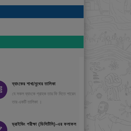
ব্যাংকের শাখা/বুথের তালিকা
যে সকল ব্যাংকে গ্রাহক তার ফি দিতে পারেন
তার একটি তালিকা ।
ড্রাইভিং পরীক্ষা (ডিসিটিসি)-এর ফলাফল