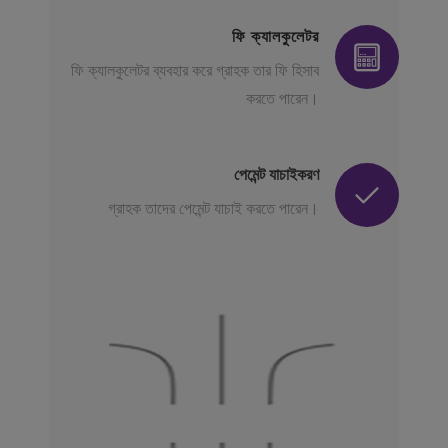
ফি ক্যালকুলেটর
ফি ক্যালকুলেটর ব্যবহার করে গ্রাহক তার ফি হিসাব
করতে পারেন।
পেমেন্ট যাচাইকরণ
গ্রাহক তাদের পেমেন্ট যাচাই করতে পারেন।