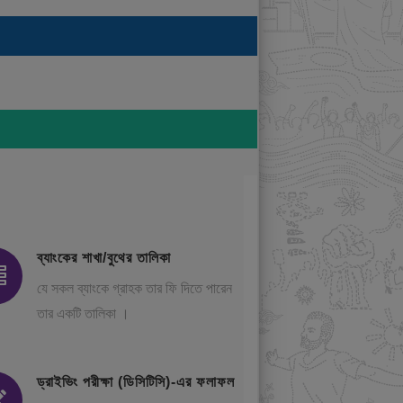
ব্যাংকের শাখা/বুথের তালিকা
যে সকল ব্যাংকে গ্রাহক তার ফি দিতে পারেন
তার একটি তালিকা ।
ড্রাইভিং পরীক্ষা (ডিসিটিসি)-এর ফলাফল