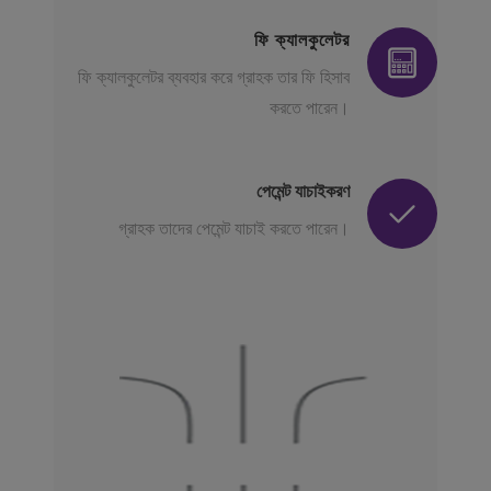
ফি ক্যালকুলেটর
ফি ক্যালকুলেটর ব্যবহার করে গ্রাহক তার ফি হিসাব
করতে পারেন।
পেমেন্ট যাচাইকরণ
গ্রাহক তাদের পেমেন্ট যাচাই করতে পারেন।