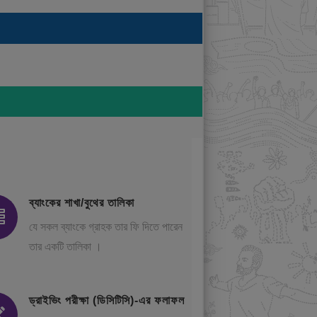
ব্যাংকের শাখা/বুথের তালিকা
যে সকল ব্যাংকে গ্রাহক তার ফি দিতে পারেন
তার একটি তালিকা ।
ড্রাইভিং পরীক্ষা (ডিসিটিসি)-এর ফলাফল