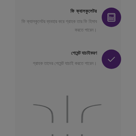
ফি ক্যালকুলেটর
ফি ক্যালকুলেটর ব্যবহার করে গ্রাহক তার ফি হিসাব
করতে পারেন।
পেমেন্ট যাচাইকরণ
গ্রাহক তাদের পেমেন্ট যাচাই করতে পারেন।