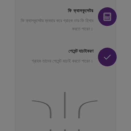
ফি ক্যালকুলেটর
ফি ক্যালকুলেটর ব্যবহার করে গ্রাহক তার ফি হিসাব
করতে পারেন।
পেমেন্ট যাচাইকরণ
গ্রাহক তাদের পেমেন্ট যাচাই করতে পারেন।