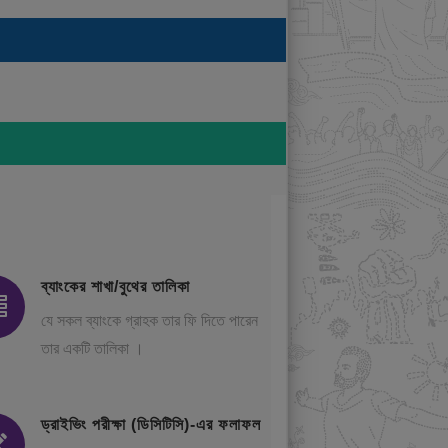
ব্যাংকের শাখা/বুথের তালিকা
যে সকল ব্যাংকে গ্রাহক তার ফি দিতে পারেন
তার একটি তালিকা ।
ড্রাইভিং পরীক্ষা (ডিসিটিসি)-এর ফলাফল