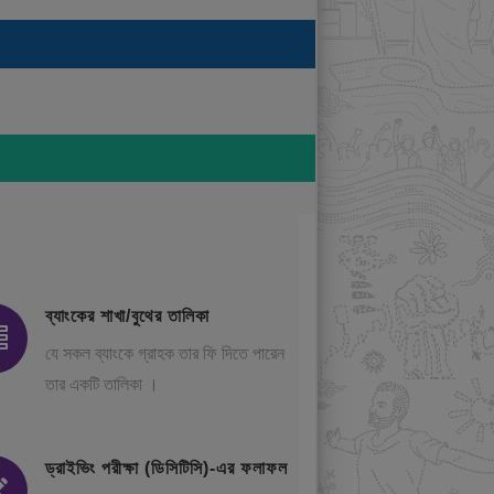
ব্যাংকের শাখা/বুথের তালিকা
যে সকল ব্যাংকে গ্রাহক তার ফি দিতে পারেন
তার একটি তালিকা ।
ড্রাইভিং পরীক্ষা (ডিসিটিসি)-এর ফলাফল