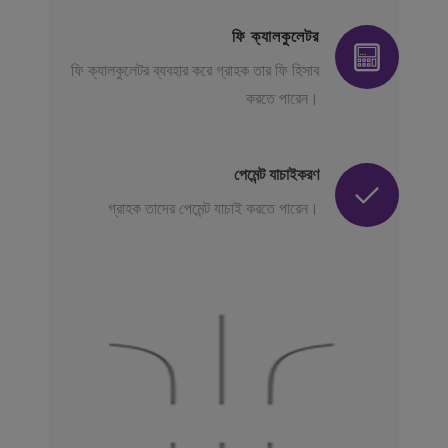
ফি ক্যালকুলেটর
ফি ক্যালকুলেটর ব্যবহার করে গ্রাহক তার ফি হিসাব
করতে পারেন।
পেমেন্ট যাচাইকরণ
গ্রাহক তাদের পেমেন্ট যাচাই করতে পারেন।