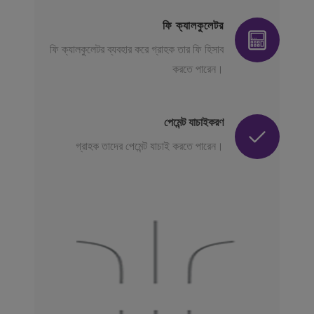
ফি ক্যালকুলেটর
ফি ক্যালকুলেটর ব্যবহার করে গ্রাহক তার ফি হিসাব
করতে পারেন।
পেমেন্ট যাচাইকরণ
গ্রাহক তাদের পেমেন্ট যাচাই করতে পারেন।