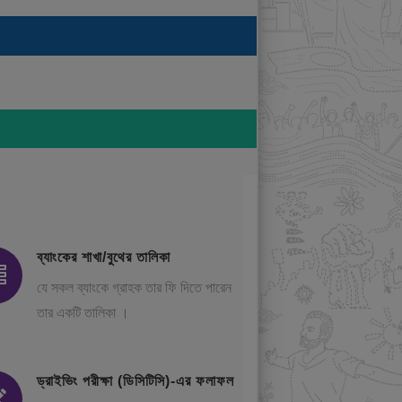
ব্যাংকের শাখা/বুথের তালিকা
যে সকল ব্যাংকে গ্রাহক তার ফি দিতে পারেন
তার একটি তালিকা ।
ড্রাইভিং পরীক্ষা (ডিসিটিসি)-এর ফলাফল