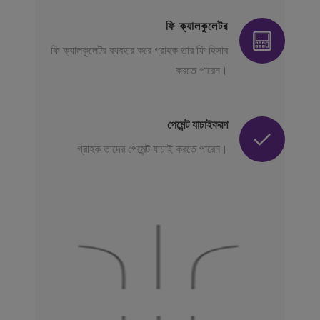
ফি ক্যালকুলেটর
ফি ক্যালকুলেটর ব্যবহার করে গ্রাহক তার ফি হিসাব
করতে পারেন।
পেমেন্ট যাচাইকরণ
গ্রাহক তাদের পেমেন্ট যাচাই করতে পারেন।