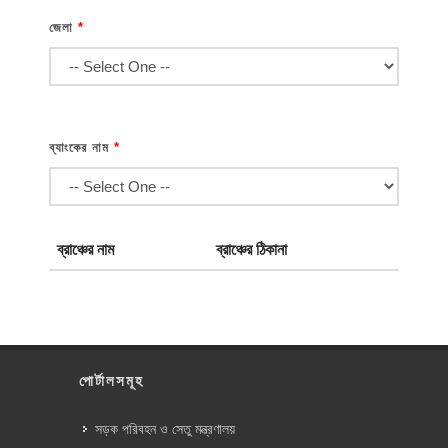
জেলা
*
ব্যাংকের নাম
*
ব্রাঞ্চের নাম
ব্রাঞ্চের ঠিকানা
পোর্টালসমূহ
সড়ক পরিবহন ও সেতু মন্ত্রণালয়