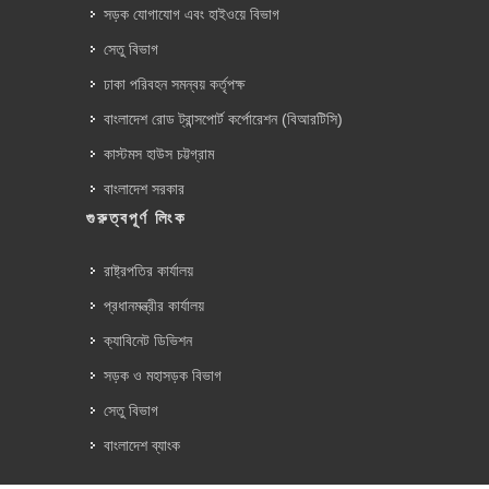
সড়ক যোগাযোগ এবং হাইওয়ে বিভাগ
সেতু বিভাগ
ঢাকা পরিবহন সমন্বয় কর্তৃপক্ষ
বাংলাদেশ রোড ট্রান্সপোর্ট কর্পোরেশন (বিআরটিসি)
কাস্টমস হাউস চট্টগ্রাম
বাংলাদেশ সরকার
গুরুত্বপূর্ণ লিংক
রাষ্ট্রপতির কার্যালয়
প্রধানমন্ত্রীর কার্যালয়
ক্যাবিনেট ডিভিশন
সড়ক ও মহাসড়ক বিভাগ
সেতু বিভাগ
বাংলাদেশ ব্যাংক