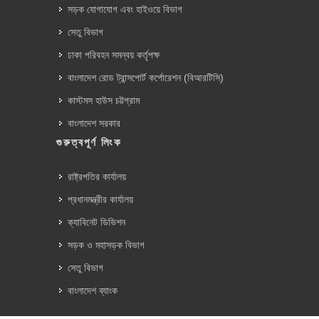
সড়ক যোগাযোগ এবং হাইওয়ে বিভাগ
সেতু বিভাগ
ঢাকা পরিবহন সমন্বয় কর্তৃপক্ষ
বাংলাদেশ রোড ট্রান্সপোর্ট কর্পোরেশন (বিআরটিসি)
কাস্টমস হাউস চট্টগ্রাম
বাংলাদেশ সরকার
গুরুত্বপূর্ণ লিংক
রাষ্ট্রপতির কার্যালয়
প্রধানমন্ত্রীর কার্যালয়
ক্যাবিনেট ডিভিশন
সড়ক ও মহাসড়ক বিভাগ
সেতু বিভাগ
বাংলাদেশ ব্যাংক