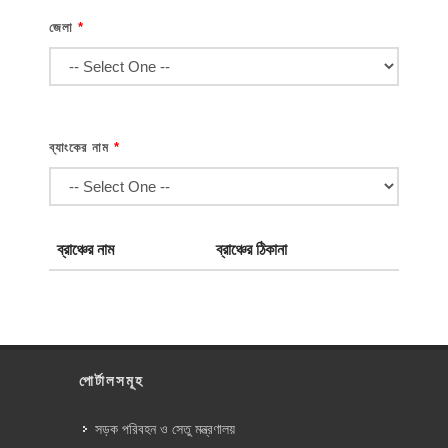
জেলা
*
ব্যাংকের নাম
*
ব্রাঞ্চের নাম
ব্রাঞ্চের ঠিকানা
পোর্টালসমূহ
সড়ক পরিবহন ও সেতু মন্ত্রণালয়