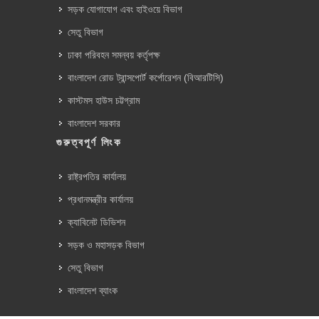
সড়ক যোগাযোগ এবং হাইওয়ে বিভাগ
সেতু বিভাগ
ঢাকা পরিবহন সমন্বয় কর্তৃপক্ষ
বাংলাদেশ রোড ট্রান্সপোর্ট কর্পোরেশন (বিআরটিসি)
কাস্টমস হাউস চট্টগ্রাম
বাংলাদেশ সরকার
গুরুত্বপূর্ণ লিংক
রাষ্ট্রপতির কার্যালয়
প্রধানমন্ত্রীর কার্যালয়
ক্যাবিনেট ডিভিশন
সড়ক ও মহাসড়ক বিভাগ
সেতু বিভাগ
বাংলাদেশ ব্যাংক