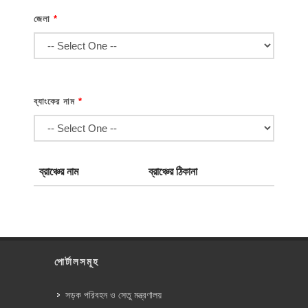
জেলা
*
ব্যাংকের নাম
*
ব্রাঞ্চের নাম
ব্রাঞ্চের ঠিকানা
পোর্টালসমূহ
সড়ক পরিবহন ও সেতু মন্ত্রণালয়