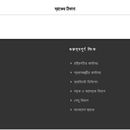
ব্রাঞ্চের ঠিকানা
গুরুত্বপূর্ণ লিংক
রাষ্ট্রপতির কার্যালয়
প্রধানমন্ত্রীর কার্যালয়
ক্যাবিনেট ডিভিশন
সড়ক ও মহাসড়ক বিভাগ
সেতু বিভাগ
বাংলাদেশ ব্যাংক