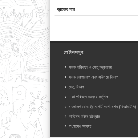
ব্রাঞ্চের নাম
পোর্টালসমূহ
সড়ক পরিবহন ও সেতু মন্ত্রণালয়
সড়ক যোগাযোগ এবং হাইওয়ে বিভাগ
সেতু বিভাগ
ঢাকা পরিবহন সমন্বয় কর্তৃপক্ষ
বাংলাদেশ রোড ট্রান্সপোর্ট কর্পোরেশন (বিআরটিসি)
কাস্টমস হাউস চট্টগ্রাম
বাংলাদেশ সরকার