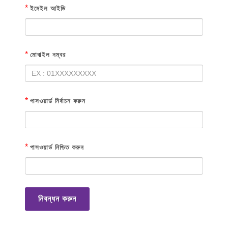
*
ইমেইল আইডি
*
মোবাইল নম্বর
*
পাসওয়ার্ড নির্বাচন করুন
*
পাসওয়ার্ড নিশ্চিত করুন
নিবন্ধন করুন