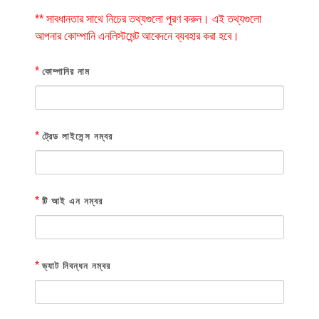
** সাবধানতার সাথে নিচের তথ্যগুলো পূরণ করুন। এই তথ্যগুলো
আপনার কোম্পানি এনলিস্টমেন্ট আবেদনে ব্যবহার করা হবে।
*
কোম্পানির নাম
*
ট্রেড লাইসেন্স নম্বর
*
টি আই এন নম্বর
*
ভ্যাট নিবন্ধন নম্বর