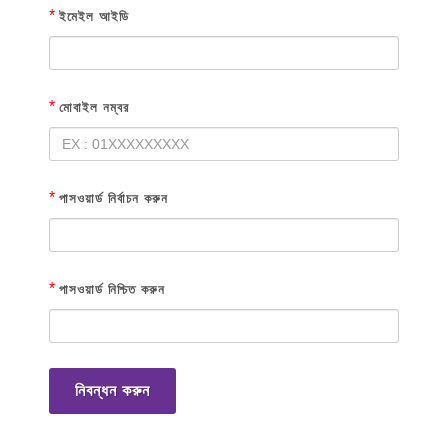
*
ইমেইল আইডি
*
মোবাইল নম্বর
*
পাসওয়ার্ড নির্বাচন করুন
*
পাসওয়ার্ড নিশ্চিত করুন
নিবন্ধন করুন