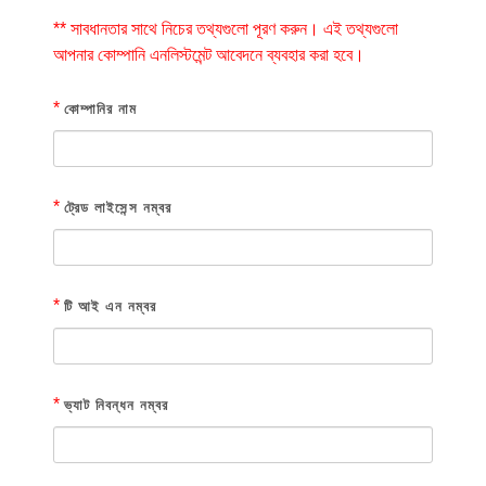
** সাবধানতার সাথে নিচের তথ্যগুলো পূরণ করুন। এই তথ্যগুলো
আপনার কোম্পানি এনলিস্টমেন্ট আবেদনে ব্যবহার করা হবে।
*
কোম্পানির নাম
*
ট্রেড লাইসেন্স নম্বর
*
টি আই এন নম্বর
*
ভ্যাট নিবন্ধন নম্বর