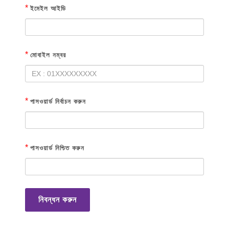
*
ইমেইল আইডি
*
মোবাইল নম্বর
*
পাসওয়ার্ড নির্বাচন করুন
*
পাসওয়ার্ড নিশ্চিত করুন
নিবন্ধন করুন