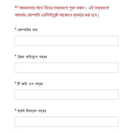
** সাবধানতার সাথে নিচের তথ্যগুলো পূরণ করুন। এই তথ্যগুলো
আপনার কোম্পানি এনলিস্টমেন্ট আবেদনে ব্যবহার করা হবে।
*
কোম্পানির নাম
*
ট্রেড লাইসেন্স নম্বর
*
টি আই এন নম্বর
*
ভ্যাট নিবন্ধন নম্বর