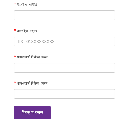
*
ইমেইল আইডি
*
মোবাইল নম্বর
*
পাসওয়ার্ড নির্বাচন করুন
*
পাসওয়ার্ড নিশ্চিত করুন
নিবন্ধন করুন