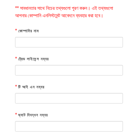
** সাবধানতার সাথে নিচের তথ্যগুলো পূরণ করুন। এই তথ্যগুলো
আপনার কোম্পানি এনলিস্টমেন্ট আবেদনে ব্যবহার করা হবে।
*
কোম্পানির নাম
*
ট্রেড লাইসেন্স নম্বর
*
টি আই এন নম্বর
*
ভ্যাট নিবন্ধন নম্বর