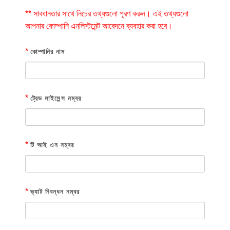
** সাবধানতার সাথে নিচের তথ্যগুলো পূরণ করুন। এই তথ্যগুলো
আপনার কোম্পানি এনলিস্টমেন্ট আবেদনে ব্যবহার করা হবে।
*
কোম্পানির নাম
*
ট্রেড লাইসেন্স নম্বর
*
টি আই এন নম্বর
*
ভ্যাট নিবন্ধন নম্বর