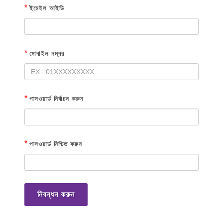
*
ইমেইল আইডি
*
মোবাইল নম্বর
*
পাসওয়ার্ড নির্বাচন করুন
*
পাসওয়ার্ড নিশ্চিত করুন
নিবন্ধন করুন