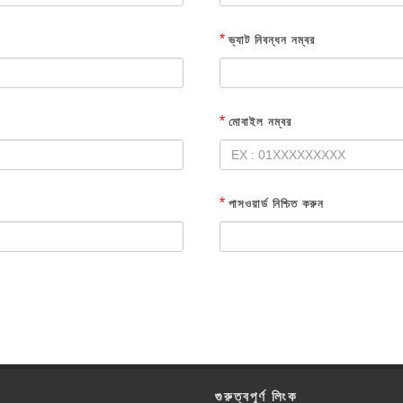
*
ভ্যাট নিবন্ধন নম্বর
*
মোবাইল নম্বর
*
পাসওয়ার্ড নিশ্চিত করুন
গুরুত্বপূর্ণ লিংক