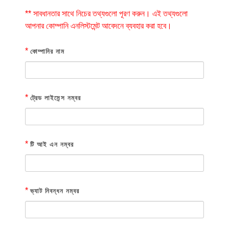
** সাবধানতার সাথে নিচের তথ্যগুলো পূরণ করুন। এই তথ্যগুলো
আপনার কোম্পানি এনলিস্টমেন্ট আবেদনে ব্যবহার করা হবে।
*
কোম্পানির নাম
*
ট্রেড লাইসেন্স নম্বর
*
টি আই এন নম্বর
*
ভ্যাট নিবন্ধন নম্বর