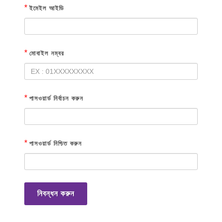
*
ইমেইল আইডি
*
মোবাইল নম্বর
*
পাসওয়ার্ড নির্বাচন করুন
*
পাসওয়ার্ড নিশ্চিত করুন
নিবন্ধন করুন