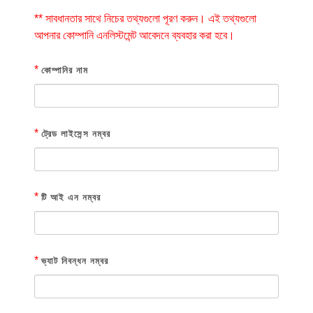
** সাবধানতার সাথে নিচের তথ্যগুলো পূরণ করুন। এই তথ্যগুলো
আপনার কোম্পানি এনলিস্টমেন্ট আবেদনে ব্যবহার করা হবে।
*
কোম্পানির নাম
*
ট্রেড লাইসেন্স নম্বর
*
টি আই এন নম্বর
*
ভ্যাট নিবন্ধন নম্বর