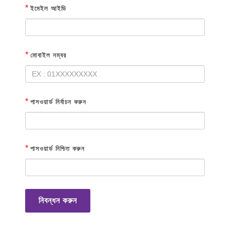
*
ইমেইল আইডি
*
মোবাইল নম্বর
*
পাসওয়ার্ড নির্বাচন করুন
*
পাসওয়ার্ড নিশ্চিত করুন
নিবন্ধন করুন