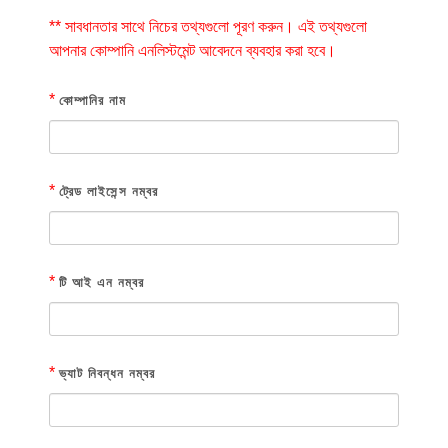
** সাবধানতার সাথে নিচের তথ্যগুলো পূরণ করুন। এই তথ্যগুলো
আপনার কোম্পানি এনলিস্টমেন্ট আবেদনে ব্যবহার করা হবে।
*
কোম্পানির নাম
*
ট্রেড লাইসেন্স নম্বর
*
টি আই এন নম্বর
*
ভ্যাট নিবন্ধন নম্বর