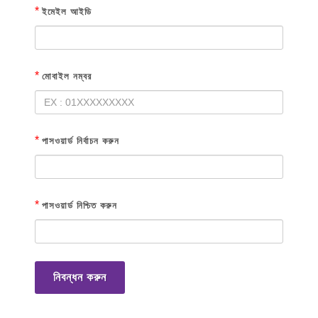
*
ইমেইল আইডি
*
মোবাইল নম্বর
*
পাসওয়ার্ড নির্বাচন করুন
*
পাসওয়ার্ড নিশ্চিত করুন
নিবন্ধন করুন