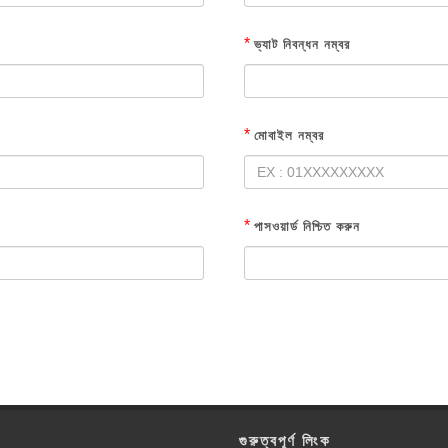
*
ভ্যাট নিবন্ধন নম্বর
*
মোবাইল নম্বর
*
পাসওয়ার্ড নিশ্চিত করুন
গুরুত্বপূর্ণ লিংক