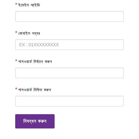
*
ইমেইল আইডি
*
মোবাইল নম্বর
*
পাসওয়ার্ড নির্বাচন করুন
*
পাসওয়ার্ড নিশ্চিত করুন
নিবন্ধন করুন