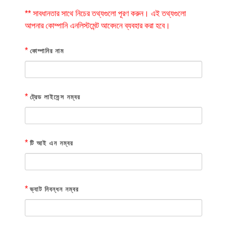
** সাবধানতার সাথে নিচের তথ্যগুলো পূরণ করুন। এই তথ্যগুলো
আপনার কোম্পানি এনলিস্টমেন্ট আবেদনে ব্যবহার করা হবে।
*
কোম্পানির নাম
*
ট্রেড লাইসেন্স নম্বর
*
টি আই এন নম্বর
*
ভ্যাট নিবন্ধন নম্বর