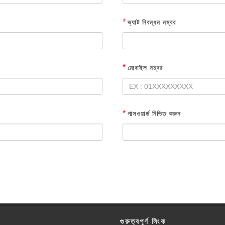
*
ভ্যাট নিবন্ধন নম্বর
*
মোবাইল নম্বর
*
পাসওয়ার্ড নিশ্চিত করুন
গুরুত্বপূর্ণ লিংক