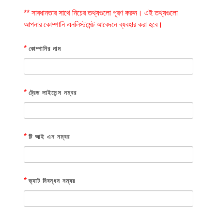
** সাবধানতার সাথে নিচের তথ্যগুলো পূরণ করুন। এই তথ্যগুলো
আপনার কোম্পানি এনলিস্টমেন্ট আবেদনে ব্যবহার করা হবে।
*
কোম্পানির নাম
*
ট্রেড লাইসেন্স নম্বর
*
টি আই এন নম্বর
*
ভ্যাট নিবন্ধন নম্বর