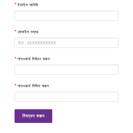
*
ইমেইল আইডি
*
মোবাইল নম্বর
*
পাসওয়ার্ড নির্বাচন করুন
*
পাসওয়ার্ড নিশ্চিত করুন
নিবন্ধন করুন