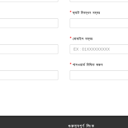
*
ভ্যাট নিবন্ধন নম্বর
*
মোবাইল নম্বর
*
পাসওয়ার্ড নিশ্চিত করুন
গুরুত্বপূর্ণ লিংক