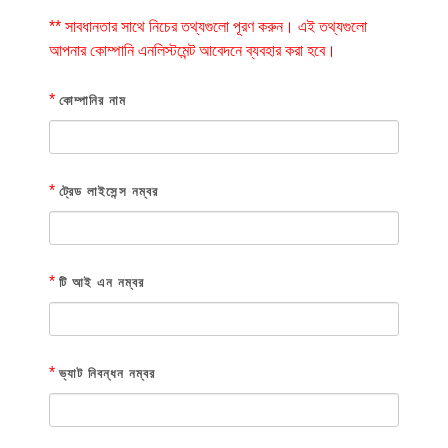
** সাবধানতার সাথে নিচের তথ্যগুলো পূরণ করুন। এই তথ্যগুলো
আপনার কোম্পানি এনলিস্টমেন্ট আবেদনে ব্যবহার করা হবে।
*
কোম্পানির নাম
*
ট্রেড লাইসেন্স নম্বর
*
টি আই এন নম্বর
*
ভ্যাট নিবন্ধন নম্বর