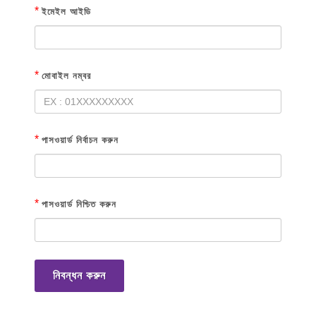
*
ইমেইল আইডি
*
মোবাইল নম্বর
*
পাসওয়ার্ড নির্বাচন করুন
*
পাসওয়ার্ড নিশ্চিত করুন
নিবন্ধন করুন