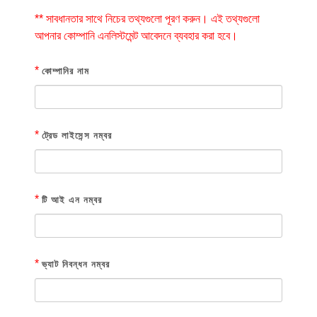
** সাবধানতার সাথে নিচের তথ্যগুলো পূরণ করুন। এই তথ্যগুলো
আপনার কোম্পানি এনলিস্টমেন্ট আবেদনে ব্যবহার করা হবে।
*
কোম্পানির নাম
*
ট্রেড লাইসেন্স নম্বর
*
টি আই এন নম্বর
*
ভ্যাট নিবন্ধন নম্বর