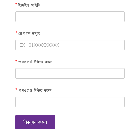
*
ইমেইল আইডি
*
মোবাইল নম্বর
*
পাসওয়ার্ড নির্বাচন করুন
*
পাসওয়ার্ড নিশ্চিত করুন
নিবন্ধন করুন