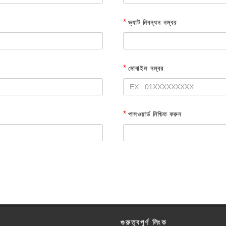
*
ভ্যাট নিবন্ধন নম্বর
*
মোবাইল নম্বর
*
পাসওয়ার্ড নিশ্চিত করুন
গুরুত্বপূর্ণ লিংক