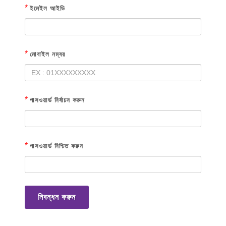
*
ইমেইল আইডি
*
মোবাইল নম্বর
*
পাসওয়ার্ড নির্বাচন করুন
*
পাসওয়ার্ড নিশ্চিত করুন
নিবন্ধন করুন