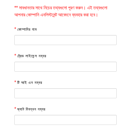
** সাবধানতার সাথে নিচের তথ্যগুলো পূরণ করুন। এই তথ্যগুলো
আপনার কোম্পানি এনলিস্টমেন্ট আবেদনে ব্যবহার করা হবে।
*
কোম্পানির নাম
*
ট্রেড লাইসেন্স নম্বর
*
টি আই এন নম্বর
*
ভ্যাট নিবন্ধন নম্বর