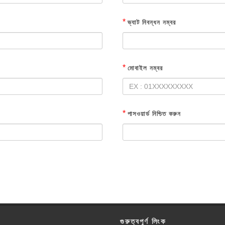
*
ভ্যাট নিবন্ধন নম্বর
*
মোবাইল নম্বর
*
পাসওয়ার্ড নিশ্চিত করুন
গুরুত্বপূর্ণ লিংক