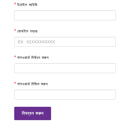
*
ইমেইল আইডি
*
মোবাইল নম্বর
*
পাসওয়ার্ড নির্বাচন করুন
*
পাসওয়ার্ড নিশ্চিত করুন
নিবন্ধন করুন