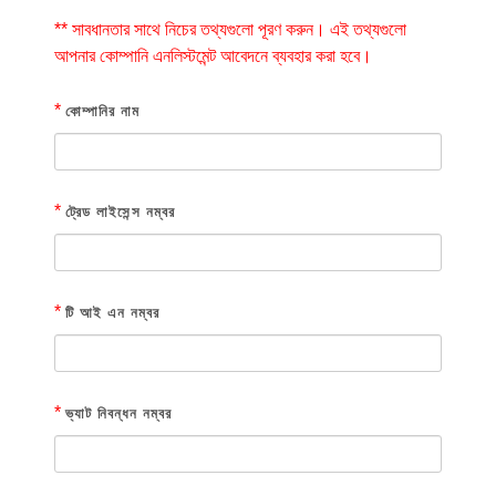
** সাবধানতার সাথে নিচের তথ্যগুলো পূরণ করুন। এই তথ্যগুলো
আপনার কোম্পানি এনলিস্টমেন্ট আবেদনে ব্যবহার করা হবে।
*
কোম্পানির নাম
*
ট্রেড লাইসেন্স নম্বর
*
টি আই এন নম্বর
*
ভ্যাট নিবন্ধন নম্বর