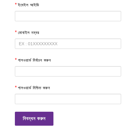
*
ইমেইল আইডি
*
মোবাইল নম্বর
*
পাসওয়ার্ড নির্বাচন করুন
*
পাসওয়ার্ড নিশ্চিত করুন
নিবন্ধন করুন