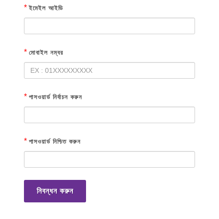
*
ইমেইল আইডি
*
মোবাইল নম্বর
*
পাসওয়ার্ড নির্বাচন করুন
*
পাসওয়ার্ড নিশ্চিত করুন
নিবন্ধন করুন