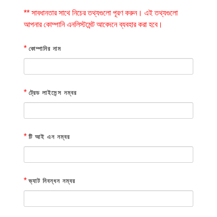
** সাবধানতার সাথে নিচের তথ্যগুলো পূরণ করুন। এই তথ্যগুলো
আপনার কোম্পানি এনলিস্টমেন্ট আবেদনে ব্যবহার করা হবে।
*
কোম্পানির নাম
*
ট্রেড লাইসেন্স নম্বর
*
টি আই এন নম্বর
*
ভ্যাট নিবন্ধন নম্বর