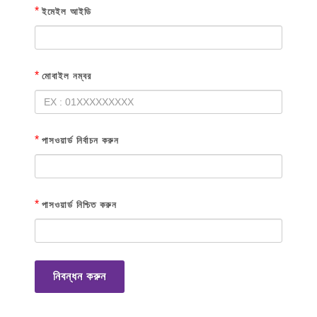
*
ইমেইল আইডি
*
মোবাইল নম্বর
*
পাসওয়ার্ড নির্বাচন করুন
*
পাসওয়ার্ড নিশ্চিত করুন
নিবন্ধন করুন