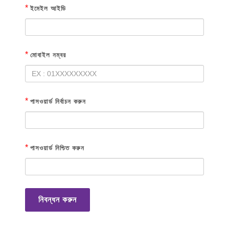
*
ইমেইল আইডি
*
মোবাইল নম্বর
*
পাসওয়ার্ড নির্বাচন করুন
*
পাসওয়ার্ড নিশ্চিত করুন
নিবন্ধন করুন