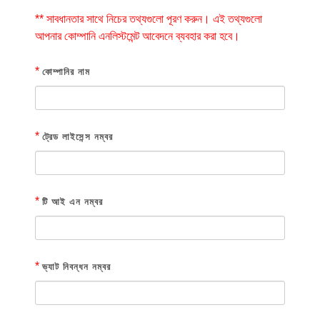
** সাবধানতার সাথে নিচের তথ্যগুলো পূরণ করুন। এই তথ্যগুলো
আপনার কোম্পানি এনলিস্টমেন্ট আবেদনে ব্যবহার করা হবে।
*
কোম্পানির নাম
*
ট্রেড লাইসেন্স নম্বর
*
টি আই এন নম্বর
*
ভ্যাট নিবন্ধন নম্বর