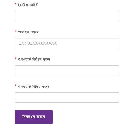
*
ইমেইল আইডি
*
মোবাইল নম্বর
*
পাসওয়ার্ড নির্বাচন করুন
*
পাসওয়ার্ড নিশ্চিত করুন
নিবন্ধন করুন