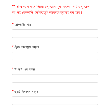
** সাবধানতার সাথে নিচের তথ্যগুলো পূরণ করুন। এই তথ্যগুলো
আপনার কোম্পানি এনলিস্টমেন্ট আবেদনে ব্যবহার করা হবে।
*
কোম্পানির নাম
*
ট্রেড লাইসেন্স নম্বর
*
টি আই এন নম্বর
*
ভ্যাট নিবন্ধন নম্বর