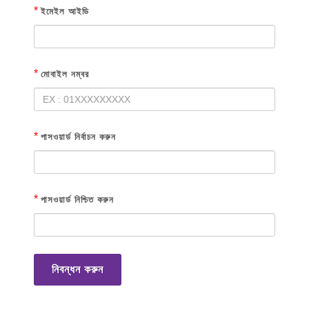
*
ইমেইল আইডি
*
মোবাইল নম্বর
*
পাসওয়ার্ড নির্বাচন করুন
*
পাসওয়ার্ড নিশ্চিত করুন
নিবন্ধন করুন