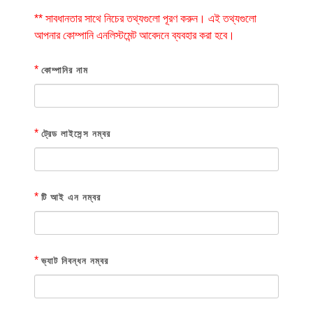
** সাবধানতার সাথে নিচের তথ্যগুলো পূরণ করুন। এই তথ্যগুলো
আপনার কোম্পানি এনলিস্টমেন্ট আবেদনে ব্যবহার করা হবে।
*
কোম্পানির নাম
*
ট্রেড লাইসেন্স নম্বর
*
টি আই এন নম্বর
*
ভ্যাট নিবন্ধন নম্বর