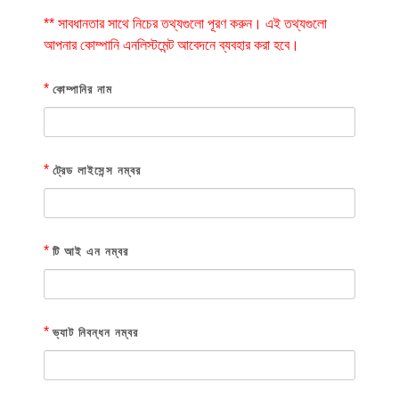
** সাবধানতার সাথে নিচের তথ্যগুলো পূরণ করুন। এই তথ্যগুলো
আপনার কোম্পানি এনলিস্টমেন্ট আবেদনে ব্যবহার করা হবে।
*
কোম্পানির নাম
*
ট্রেড লাইসেন্স নম্বর
*
টি আই এন নম্বর
*
ভ্যাট নিবন্ধন নম্বর