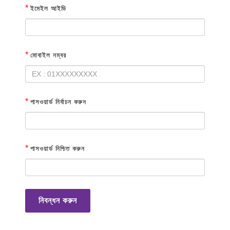
*
ইমেইল আইডি
*
মোবাইল নম্বর
*
পাসওয়ার্ড নির্বাচন করুন
*
পাসওয়ার্ড নিশ্চিত করুন
নিবন্ধন করুন