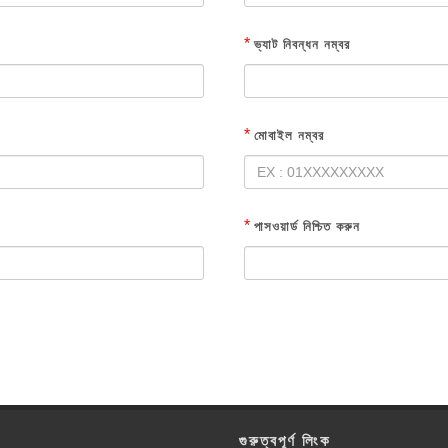
*
ভ্যাট নিবন্ধন নম্বর
*
মোবাইল নম্বর
*
পাসওয়ার্ড নিশ্চিত করুন
গুরুত্বপূর্ণ লিংক