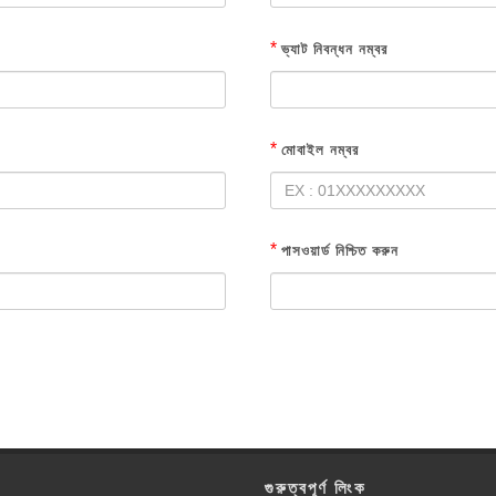
*
ভ্যাট নিবন্ধন নম্বর
*
মোবাইল নম্বর
*
পাসওয়ার্ড নিশ্চিত করুন
গুরুত্বপূর্ণ লিংক