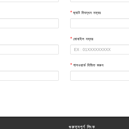
*
ভ্যাট নিবন্ধন নম্বর
*
মোবাইল নম্বর
*
পাসওয়ার্ড নিশ্চিত করুন
গুরুত্বপূর্ণ লিংক