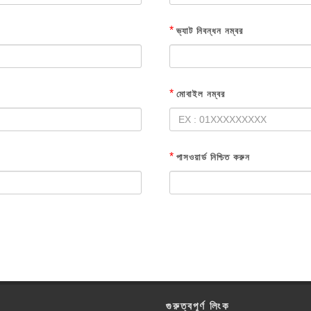
*
ভ্যাট নিবন্ধন নম্বর
*
মোবাইল নম্বর
*
পাসওয়ার্ড নিশ্চিত করুন
গুরুত্বপূর্ণ লিংক