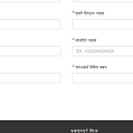
*
ভ্যাট নিবন্ধন নম্বর
*
মোবাইল নম্বর
*
পাসওয়ার্ড নিশ্চিত করুন
গুরুত্বপূর্ণ লিংক