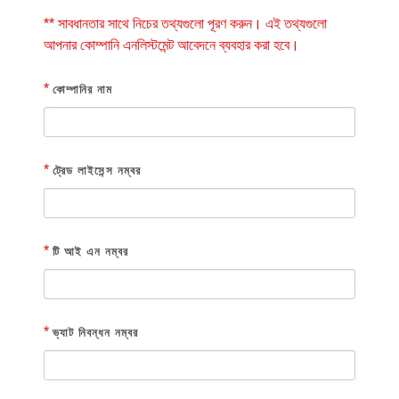
** সাবধানতার সাথে নিচের তথ্যগুলো পূরণ করুন। এই তথ্যগুলো
আপনার কোম্পানি এনলিস্টমেন্ট আবেদনে ব্যবহার করা হবে।
*
কোম্পানির নাম
*
ট্রেড লাইসেন্স নম্বর
*
টি আই এন নম্বর
*
ভ্যাট নিবন্ধন নম্বর