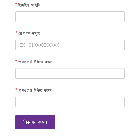
*
ইমেইল আইডি
*
মোবাইল নম্বর
*
পাসওয়ার্ড নির্বাচন করুন
*
পাসওয়ার্ড নিশ্চিত করুন
নিবন্ধন করুন